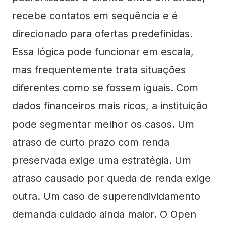
recebe contatos em sequência e é
direcionado para ofertas predefinidas.
Essa lógica pode funcionar em escala,
mas frequentemente trata situações
diferentes como se fossem iguais. Com
dados financeiros mais ricos, a instituição
pode segmentar melhor os casos. Um
atraso de curto prazo com renda
preservada exige uma estratégia. Um
atraso causado por queda de renda exige
outra. Um caso de superendividamento
demanda cuidado ainda maior. O Open