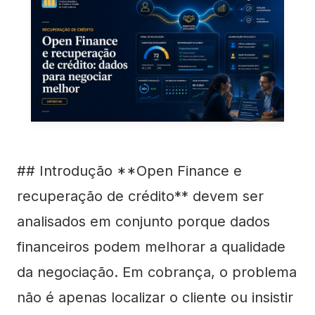
## Introdução **Open Finance e
recuperação de crédito** devem ser
analisados em conjunto porque dados
financeiros podem melhorar a qualidade
da negociação. Em cobrança, o problema
não é apenas localizar o cliente ou insistir