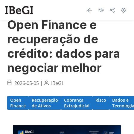
Open Finance e
recuperação de
crédito: dados para
negociar melhor
2026-05-05 |
IBeGI
Open
Recuperação
Cobrança
Risco
Dados e
Finance
de Ativos
Extrajudicial
Tecnologi