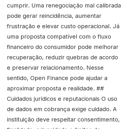
cumprir. Uma renegociação mal calibrada
pode gerar reincidência, aumentar
frustração e elevar custo operacional. Já
uma proposta compatível com o fluxo
financeiro do consumidor pode melhorar
recuperação, reduzir quebras de acordo
e preservar relacionamento. Nesse
sentido, Open Finance pode ajudar a
aproximar proposta e realidade. ##
Cuidados jurídicos e reputacionais O uso
de dados em cobrança exige cuidado. A
instituição deve respeitar consentimento,