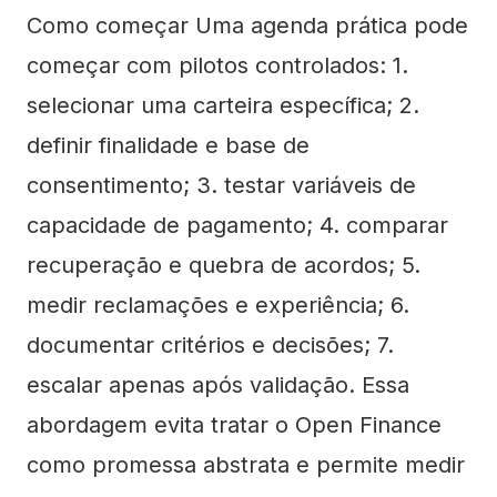
Como começar Uma agenda prática pode
começar com pilotos controlados: 1.
selecionar uma carteira específica; 2.
definir finalidade e base de
consentimento; 3. testar variáveis de
capacidade de pagamento; 4. comparar
recuperação e quebra de acordos; 5.
medir reclamações e experiência; 6.
documentar critérios e decisões; 7.
escalar apenas após validação. Essa
abordagem evita tratar o Open Finance
como promessa abstrata e permite medir