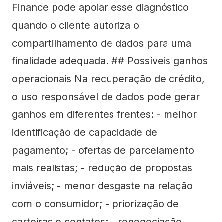
Finance pode apoiar esse diagnóstico
quando o cliente autoriza o
compartilhamento de dados para uma
finalidade adequada. ## Possíveis ganhos
operacionais Na recuperação de crédito,
o uso responsável de dados pode gerar
ganhos em diferentes frentes: - melhor
identificação de capacidade de
pagamento; - ofertas de parcelamento
mais realistas; - redução de propostas
inviáveis; - menor desgaste na relação
com o consumidor; - priorização de
carteiras e contatos; - renegociação