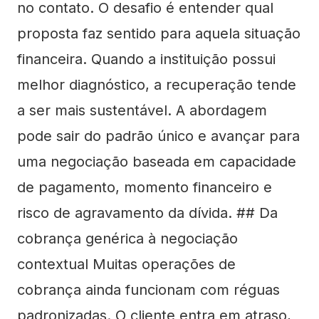
no contato. O desafio é entender qual
proposta faz sentido para aquela situação
financeira. Quando a instituição possui
melhor diagnóstico, a recuperação tende
a ser mais sustentável. A abordagem
pode sair do padrão único e avançar para
uma negociação baseada em capacidade
de pagamento, momento financeiro e
risco de agravamento da dívida. ## Da
cobrança genérica à negociação
contextual Muitas operações de
cobrança ainda funcionam com réguas
padronizadas. O cliente entra em atraso,