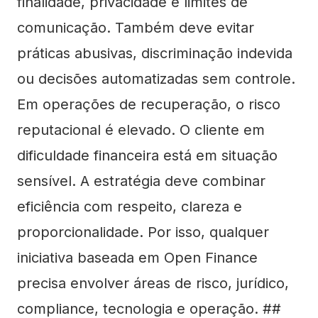
finalidade, privacidade e limites de
comunicação. Também deve evitar
práticas abusivas, discriminação indevida
ou decisões automatizadas sem controle.
Em operações de recuperação, o risco
reputacional é elevado. O cliente em
dificuldade financeira está em situação
sensível. A estratégia deve combinar
eficiência com respeito, clareza e
proporcionalidade. Por isso, qualquer
iniciativa baseada em Open Finance
precisa envolver áreas de risco, jurídico,
compliance, tecnologia e operação. ##