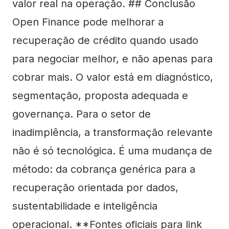
valor real na operação. ## Conclusão
Open Finance pode melhorar a
recuperação de crédito quando usado
para negociar melhor, e não apenas para
cobrar mais. O valor está em diagnóstico,
segmentação, proposta adequada e
governança. Para o setor de
inadimplência, a transformação relevante
não é só tecnológica. É uma mudança de
método: da cobrança genérica para a
recuperação orientada por dados,
sustentabilidade e inteligência
operacional. **Fontes oficiais para link