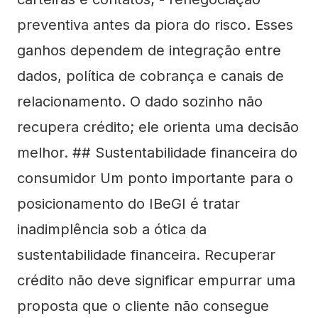
preventiva antes da piora do risco. Esses
ganhos dependem de integração entre
dados, política de cobrança e canais de
relacionamento. O dado sozinho não
recupera crédito; ele orienta uma decisão
melhor. ## Sustentabilidade financeira do
consumidor Um ponto importante para o
posicionamento do IBeGI é tratar
inadimplência sob a ótica da
sustentabilidade financeira. Recuperar
crédito não deve significar empurrar uma
proposta que o cliente não consegue