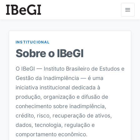
INSTITUCIONAL
Sobre o IBeGI
O IBeGI — Instituto Brasileiro de Estudos e
Gestão da Inadimplência — é uma
iniciativa institucional dedicada à
produção, organização e difusão de
conhecimento sobre inadimplência,
crédito, risco, recuperação de ativos,
dados, tecnologia, regulação e
comportamento econômico.