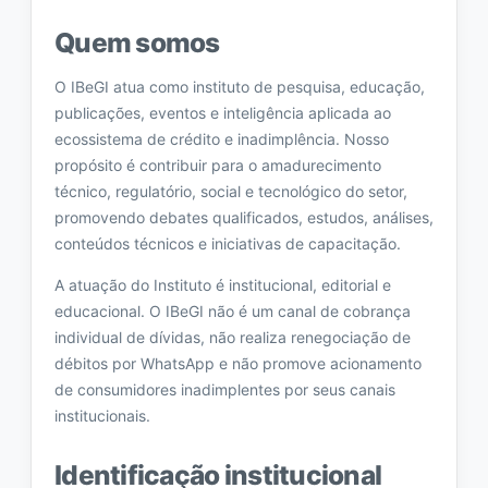
Quem somos
O IBeGI atua como instituto de pesquisa, educação,
publicações, eventos e inteligência aplicada ao
ecossistema de crédito e inadimplência. Nosso
propósito é contribuir para o amadurecimento
técnico, regulatório, social e tecnológico do setor,
promovendo debates qualificados, estudos, análises,
conteúdos técnicos e iniciativas de capacitação.
A atuação do Instituto é institucional, editorial e
educacional. O IBeGI não é um canal de cobrança
individual de dívidas, não realiza renegociação de
débitos por WhatsApp e não promove acionamento
de consumidores inadimplentes por seus canais
institucionais.
Identificação institucional