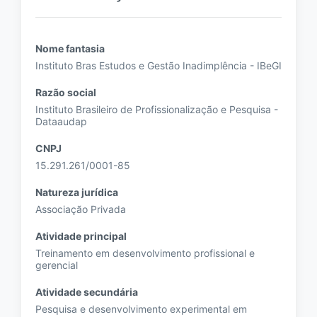
Nome fantasia
Instituto Bras Estudos e Gestão Inadimplência - IBeGI
Razão social
Instituto Brasileiro de Profissionalização e Pesquisa -
Dataaudap
CNPJ
15.291.261/0001-85
Natureza jurídica
Associação Privada
Atividade principal
Treinamento em desenvolvimento profissional e
gerencial
Atividade secundária
Pesquisa e desenvolvimento experimental em