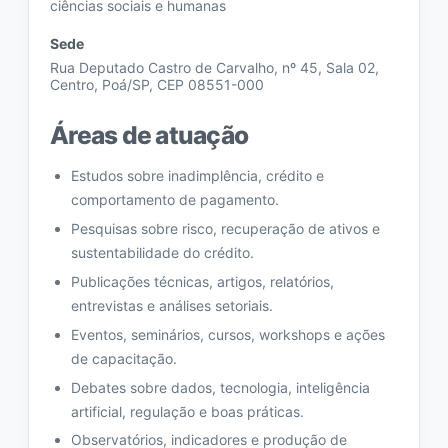
ciências sociais e humanas
Sede
Rua Deputado Castro de Carvalho, nº 45, Sala 02,
Centro, Poá/SP, CEP 08551-000
Áreas de atuação
Estudos sobre inadimplência, crédito e
comportamento de pagamento.
Pesquisas sobre risco, recuperação de ativos e
sustentabilidade do crédito.
Publicações técnicas, artigos, relatórios,
entrevistas e análises setoriais.
Eventos, seminários, cursos, workshops e ações
de capacitação.
Debates sobre dados, tecnologia, inteligência
artificial, regulação e boas práticas.
Observatórios, indicadores e produção de