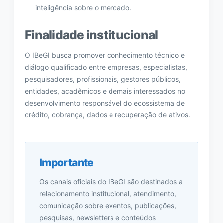
inteligência sobre o mercado.
Finalidade institucional
O IBeGI busca promover conhecimento técnico e
diálogo qualificado entre empresas, especialistas,
pesquisadores, profissionais, gestores públicos,
entidades, acadêmicos e demais interessados no
desenvolvimento responsável do ecossistema de
crédito, cobrança, dados e recuperação de ativos.
Importante
Os canais oficiais do IBeGI são destinados a
relacionamento institucional, atendimento,
comunicação sobre eventos, publicações,
pesquisas, newsletters e conteúdos